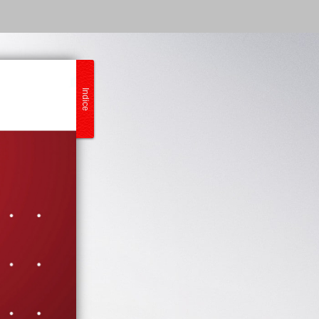
Indice